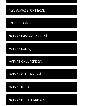
ALEV ALMAZ STOR PERDE
UNCATEGORIZED
YANMAZ HASTANE PERDESI
YANMAZ KUMAŞ
YANMAZ OKUL PERDESI
YANMAZ OTEL PERDESI
YANMAZ PERDE
YANMAZ PERDE FIYATLARI